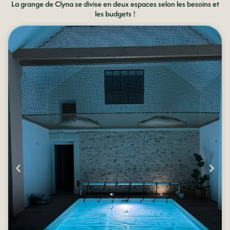
La grange de Clyna se divise en deux espaces selon les besoins et
les budgets !