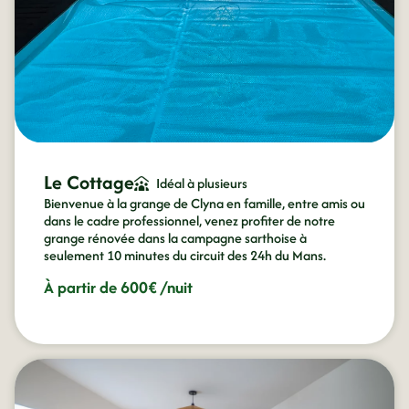
Le Cottage
Idéal à plusieurs
Bienvenue à la grange de Clyna en famille, entre amis ou
dans le cadre professionnel, venez profiter de notre
grange rénovée dans la campagne sarthoise à
seulement 10 minutes du circuit des 24h du Mans.
À partir de 600€ /nuit