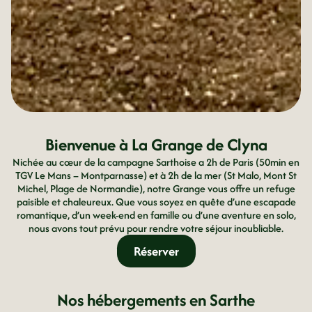
Bienvenue à La Grange de Clyna
Nichée au cœur de la campagne Sarthoise a 2h de Paris (50min en
TGV Le Mans – Montparnasse) et à 2h de la mer (St Malo, Mont St
Michel, Plage de Normandie), notre Grange vous offre un refuge
paisible et chaleureux. Que vous soyez en quête d’une escapade
romantique, d’un week-end en famille ou d’une aventure en solo,
nous avons tout prévu pour rendre votre séjour inoubliable.
Réserver
Nos hébergements en Sarthe